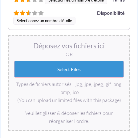
Disponibilité
Sélectionnez un nombre d'étoile
Déposez vos fichiers ici
OR
Types de fichiers autorisés : .jpg, .jpe, .jpeg, .gif, .png,
.bmp, .ico
(You can upload unlimited files with this package)
Veuillez glisser & déposer les fichiers pour
réorganiser l'ordre.