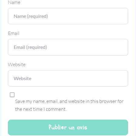
Name
Email
Website
Save my name, email, and website in this browser for
the next time I comment.