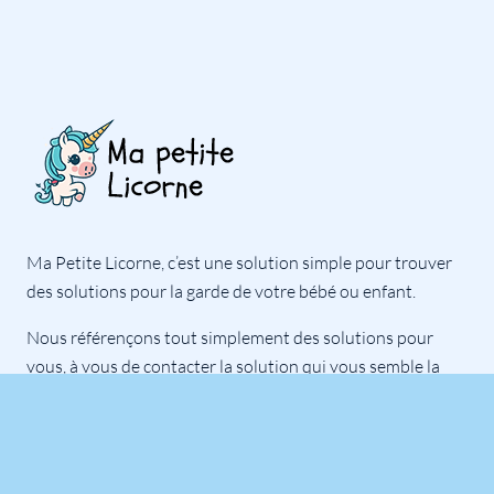
Ma Petite Licorne, c’est une solution simple pour trouver
des solutions pour la garde de votre bébé ou enfant.
Nous référençons tout simplement des solutions pour
vous, à vous de contacter la solution qui vous semble la
plus adaptée à vos besoins.
Notre équipe est là pour répondre à toutes vos questions.