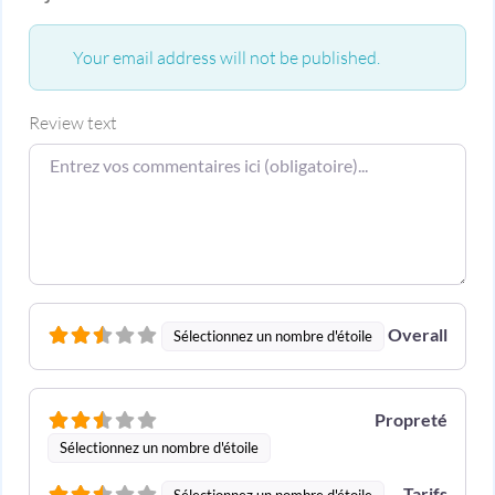
Your email address will not be published.
Review text
Overall
Sélectionnez un nombre d'étoile
Propreté
Sélectionnez un nombre d'étoile
Tarifs
Sélectionnez un nombre d'étoile