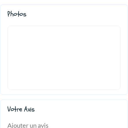
Photos
Votre Avis
Ajouter un avis