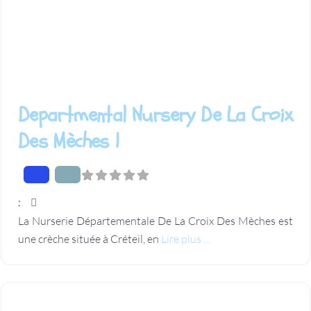
Departmental Nursery De La Croix
Des Mèches 1
:
La Nurserie Départementale De La Croix Des Mèches est
une crèche située à Créteil, en
Lire plus ...