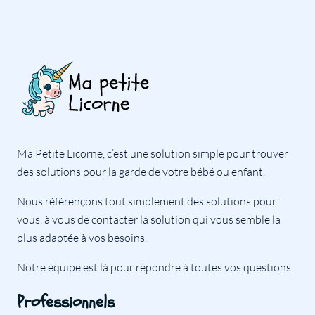
Ma Petite Licorne, c’est une solution simple pour trouver
des solutions pour la garde de votre bébé ou enfant.
Nous référençons tout simplement des solutions pour
vous, à vous de contacter la solution qui vous semble la
plus adaptée à vos besoins.
Notre équipe est là pour répondre à toutes vos questions.
Professionnels