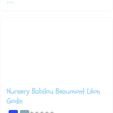
plus ...
Nursery Babilou Beaumont Léon
Godin