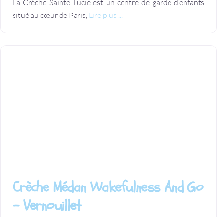
La Crèche Sainte Lucie est un centre de garde d’enfants
situé au cœur de Paris,
Lire plus ...
Crèche Médan Wakefulness And Go
– Vernouillet