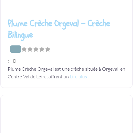
Plume Crèche Orgeval – Crèche
Bilingue
:
Plume Crèche Orgeval est une crèche située à Orgeval, en
Centre-Val de Loire, offrant un
Lire plus ...