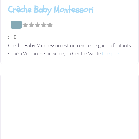
Crèche Baby Montessori
:
Crèche Baby Montessori est un centre de garde d’enfants
situé à Villennes-sur-Seine, en Centre-Val de
Lire plus ...