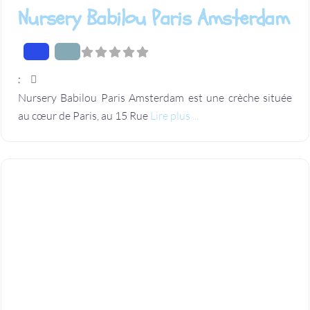
Nursery Babilou Paris Amsterdam
:
Nursery Babilou Paris Amsterdam est une crèche située
au cœur de Paris, au 15 Rue
Lire plus ...