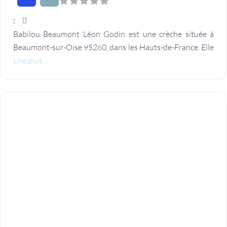
:
Babilou Beaumont Léon Godin est une crèche située à
Beaumont-sur-Oise 95260, dans les Hauts-de-France. Elle
Lire plus ...