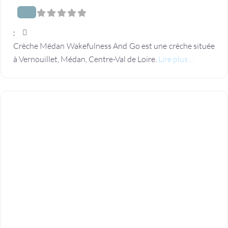
:
Crèche Médan Wakefulness And Go est une crèche située
à Vernouillet, Médan, Centre-Val de Loire.
Lire plus ...