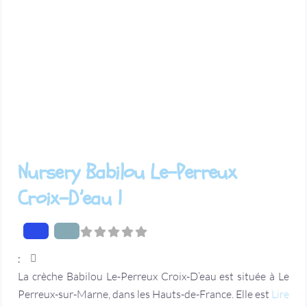
Nursery Babilou Le-Perreux
Croix-D’eau 1
:
La crèche Babilou Le-Perreux Croix-D’eau est située à Le
Perreux-sur-Marne, dans les Hauts-de-France. Elle est
Lire