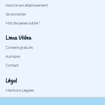
Inscrire son établissement
Se connecter
Mot de passe oublié ?
Liens Utiles
Conseils gratuits
A propos
Contact
Légal
Mentions Légales
Politique de Confidentialité – RGPD