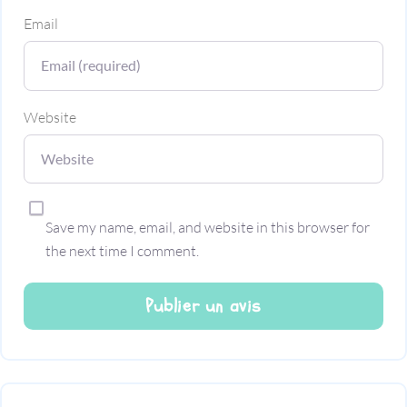
Email
Website
Save my name, email, and website in this browser for
the next time I comment.