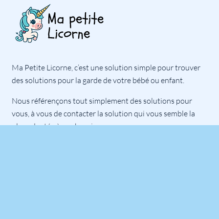
Ma Petite Licorne, c’est une solution simple pour trouver
des solutions pour la garde de votre bébé ou enfant.
Nous référençons tout simplement des solutions pour
vous, à vous de contacter la solution qui vous semble la
plus adaptée à vos besoins.
Notre équipe est là pour répondre à toutes vos questions.
Professionnels
Inscrire son établissement
Se connecter