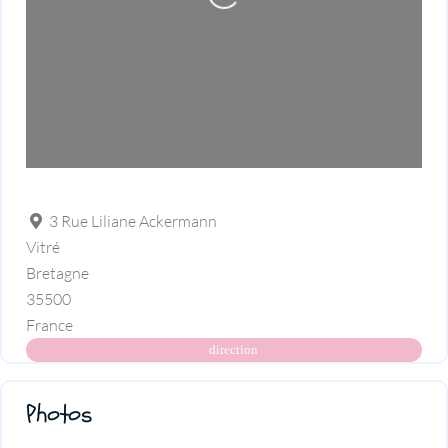
3 Rue Liliane Ackermann
Vitré
Bretagne
35500
France
direction
Photos