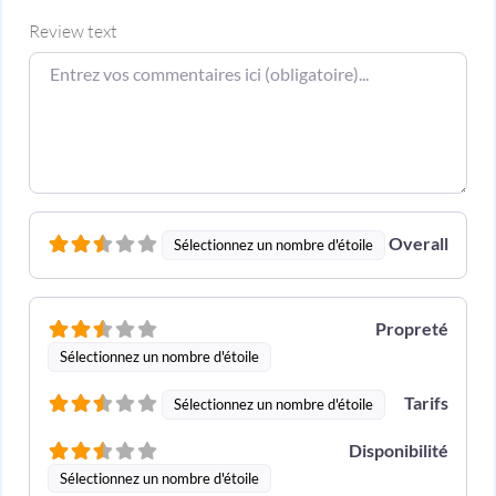
Review text
Overall
Sélectionnez un nombre d'étoile
Propreté
Sélectionnez un nombre d'étoile
Tarifs
Sélectionnez un nombre d'étoile
Disponibilité
Sélectionnez un nombre d'étoile