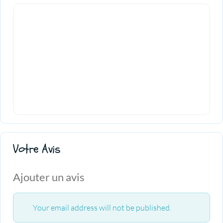
Votre Avis
Ajouter un avis
Your email address will not be published.