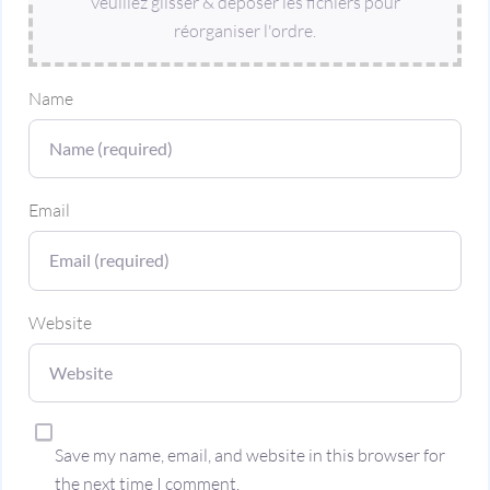
Veuillez glisser & déposer les fichiers pour
réorganiser l'ordre.
Name
Email
Website
Save my name, email, and website in this browser for
the next time I comment.