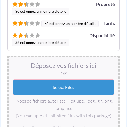
Propreté
Sélectionnez un nombre d'étoile
Tarifs
Sélectionnez un nombre d'étoile
Disponibilité
Sélectionnez un nombre d'étoile
Déposez vos fichiers ici
OR
Types de fichiers autorisés : .jpg, .jpe, .jpeg, .gif, .png,
.bmp, .ico
(You can upload unlimited files with this package)