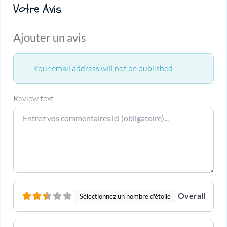
Votre Avis
Ajouter un avis
Your email address will not be published.
Review text
Overall
Sélectionnez un nombre d'étoile