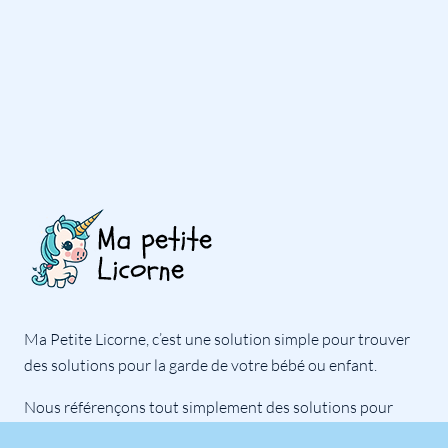
Ma Petite Licorne, c’est une solution simple pour trouver
des solutions pour la garde de votre bébé ou enfant.
Nous référençons tout simplement des solutions pour
vous, à vous de contacter la solution qui vous semble la