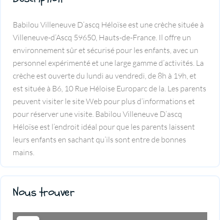
Babilou Villeneuve D’ascq Héloïse est une crèche située à
Villeneuve-d’Ascq 59650, Hauts-de-France. Il offre un
environnement sûr et sécurisé pour les enfants, avec un
personnel expérimenté et une large gamme d’activités. La
crèche est ouverte du lundi au vendredi, de 8h à 19h, et
est située à B6, 10 Rue Héloise Europarc de la. Les parents
peuvent visiter le site Web pour plus d’informations et
pour réserver une visite. Babilou Villeneuve D’ascq
Héloïse est l’endroit idéal pour que les parents laissent
leurs enfants en sachant qu’ils sont entre de bonnes
mains.
Nous trouver