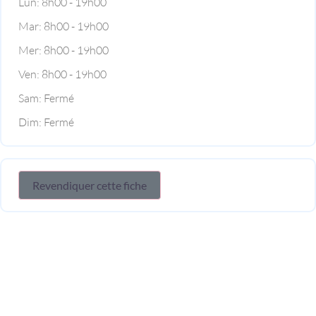
Lun:
8h00 - 19h00
Mar:
8h00 - 19h00
Mer:
8h00 - 19h00
Ven:
8h00 - 19h00
Sam:
Fermé
Dim:
Fermé
Revendiquer cette fiche