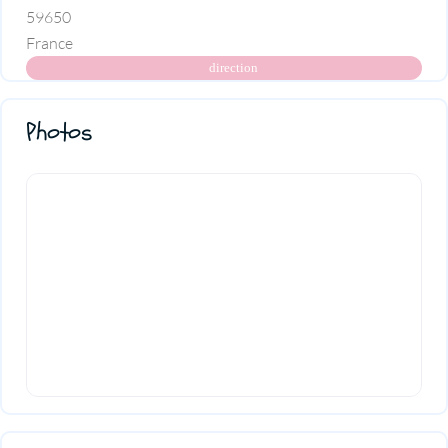
59650
France
direction
Photos