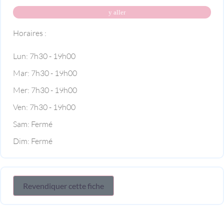
y aller
Horaires :
Lun:
7h30 - 19h00
Mar:
7h30 - 19h00
Mer:
7h30 - 19h00
Ven:
7h30 - 19h00
Sam:
Fermé
Dim:
Fermé
Revendiquer cette fiche