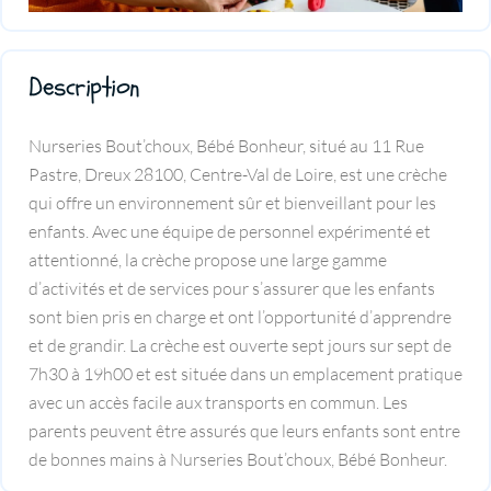
Description
Nurseries Bout’choux, Bébé Bonheur, situé au 11 Rue
Pastre, Dreux 28100, Centre-Val de Loire, est une crèche
qui offre un environnement sûr et bienveillant pour les
enfants. Avec une équipe de personnel expérimenté et
attentionné, la crèche propose une large gamme
d’activités et de services pour s’assurer que les enfants
sont bien pris en charge et ont l’opportunité d’apprendre
et de grandir. La crèche est ouverte sept jours sur sept de
7h30 à 19h00 et est située dans un emplacement pratique
avec un accès facile aux transports en commun. Les
parents peuvent être assurés que leurs enfants sont entre
de bonnes mains à Nurseries Bout’choux, Bébé Bonheur.