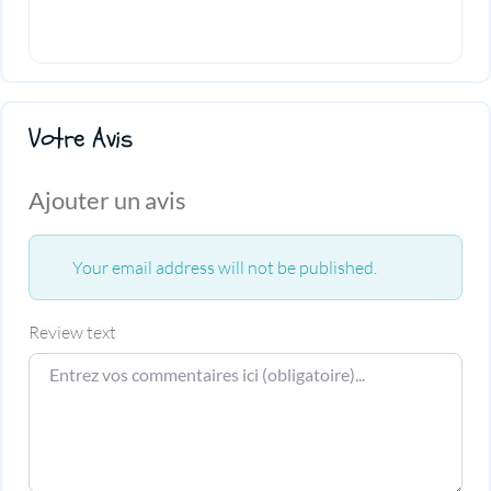
Votre Avis
Ajouter un avis
Your email address will not be published.
Review text