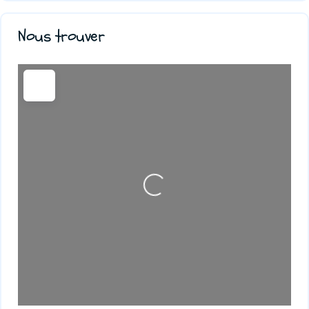
Nous trouver
Loading...