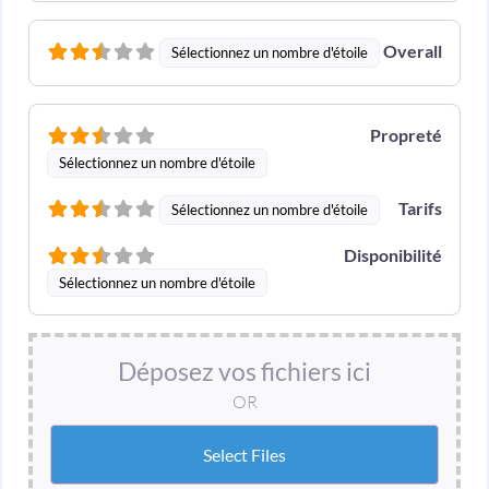
Overall
Sélectionnez un nombre d'étoile
Propreté
Sélectionnez un nombre d'étoile
Tarifs
Sélectionnez un nombre d'étoile
Disponibilité
Sélectionnez un nombre d'étoile
Déposez vos fichiers ici
OR