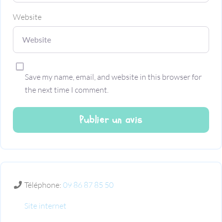
Website
Save my name, email, and website in this browser for
the next time I comment.
Téléphone:
09 86 87 85 50
Site internet