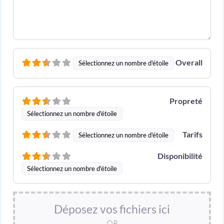
Overall
Sélectionnez un nombre d'étoile
Propreté
Sélectionnez un nombre d'étoile
Tarifs
Sélectionnez un nombre d'étoile
Disponibilité
Sélectionnez un nombre d'étoile
Déposez vos fichiers ici
OR