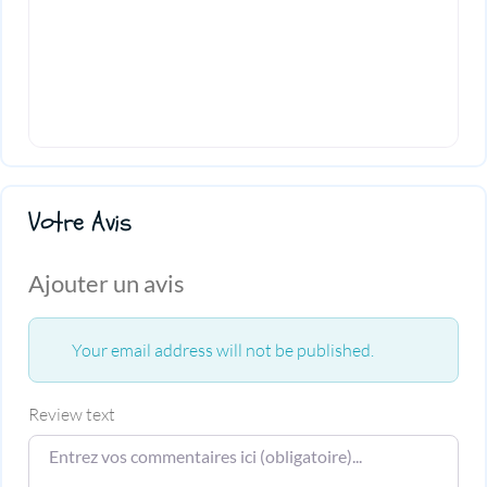
Votre Avis
Ajouter un avis
Your email address will not be published.
Review text