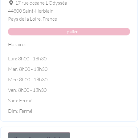
17 rue océane L'Odysséa
44800
Saint-Herblain
Pays de la Loire
,
France
y aller
Horaires :
Lun:
8h00 - 18h30
Mar:
8h00 - 18h30
Mer:
8h00 - 18h30
Ven:
8h00 - 18h30
Sam:
Fermé
Dim:
Fermé