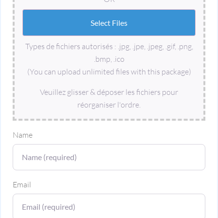
Types de fichiers autorisés : .jpg, .jpe, .jpeg, .gif, .png,
.bmp, .ico
(You can upload unlimited files with this package)
Veuillez glisser & déposer les fichiers pour
réorganiser l'ordre.
Name
Email